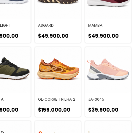
LIGHT
ASGARD
MAMBA
.900,00
$49.900,00
$49.900,00
TA
OL-CORRE TRILHA 2
JA-3045
.900,00
$159.000,00
$39.900,00