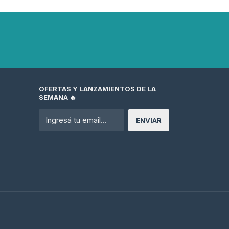
OFERTAS Y LANZAMIENTOS DE LA
SEMANA 🔥