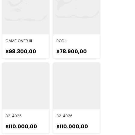
GAME OVER III
ROD II
$98.300,00
$78.900,00
82-4025
82-4026
$110.000,00
$110.000,00