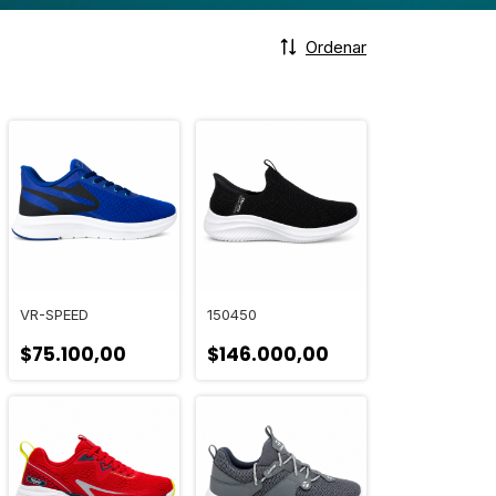
Ordenar
VR-SPEED
150450
$75.100,00
$146.000,00