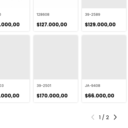
0
128608
39-2589
.000,00
$127.000,00
$129.000,00
03
39-2501
JA-9408
.000,00
$170.000,00
$66.000,00
1
/
2