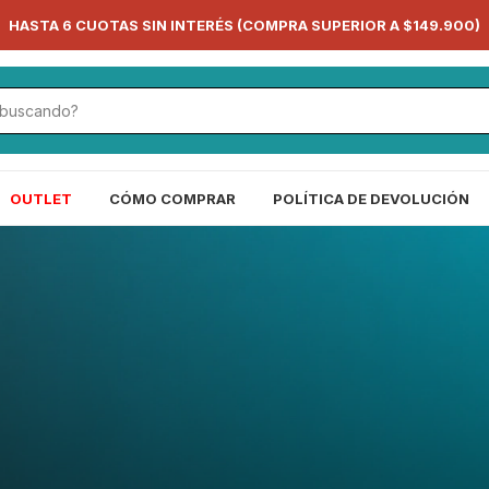
HASTA 6 CUOTAS SIN INTERÉS (COMPRA SUPERIOR A $149.900)
OUTLET
CÓMO COMPRAR
POLÍTICA DE DEVOLUCIÓN