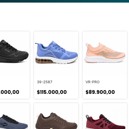
39-2587
VR-PRO
.000,00
$115.000,00
$89.900,00