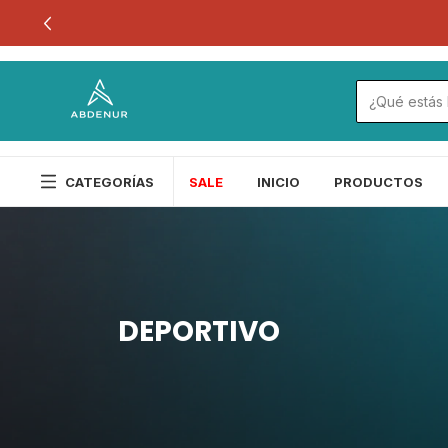
CATEGORÍAS
SALE
INICIO
PRODUCTOS
DEPORTIVO