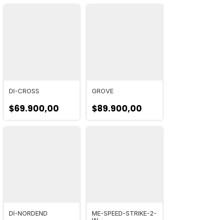
DI-CROSS
GROVE
$69.900,00
$89.900,00
DI-NORDEND
ME-SPEED-STRIKE-2-