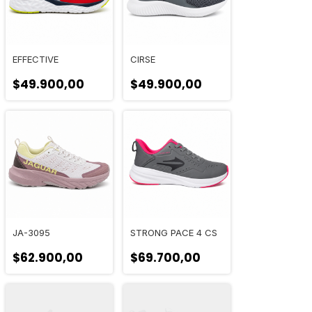
EFFECTIVE
CIRSE
$49.900,00
$49.900,00
JA-3095
STRONG PACE 4 CS
$62.900,00
$69.700,00