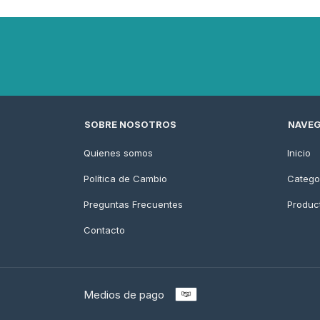
SOBRE NOSOTROS
NAVEG
Quienes somos
Inicio
Política de Cambio
Catego
Preguntas Frecuentes
Produc
Contacto
Medios de pago