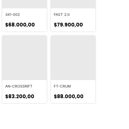
341-002
FAST 2.0
$68.000,00
$79.900,00
AN-CROSSRIFT
FT-CRUM
$83.200,00
$88.000,00