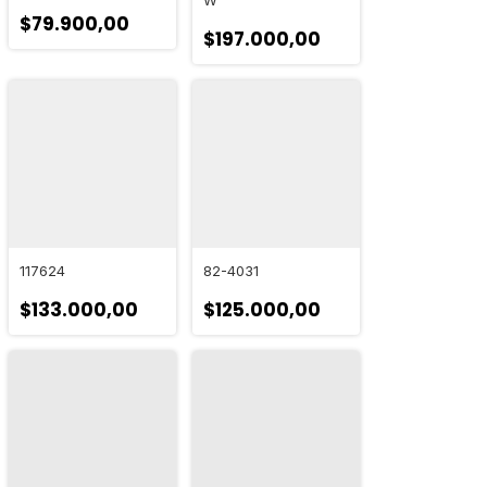
W
$79.900,00
$197.000,00
117624
82-4031
$133.000,00
$125.000,00