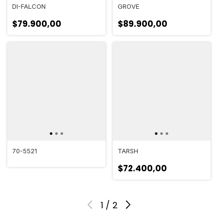
DI-FALCON
GROVE
$79.900,00
$89.900,00
70-5521
TARSH
$72.400,00
1
/
2