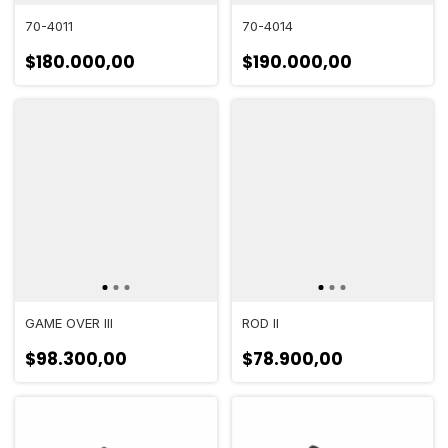
70-4011
70-4014
$180.000,00
$190.000,00
GAME OVER III
ROD II
$98.300,00
$78.900,00