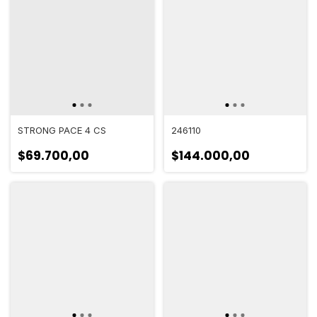
STRONG PACE 4 CS
246110
$69.700,00
$144.000,00