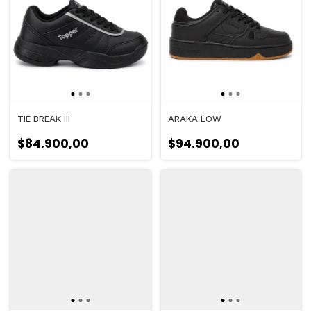
TIE BREAK III
ARAKA LOW
$84.900,00
$94.900,00