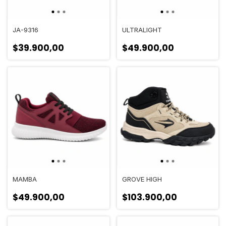
JA-9316
ULTRALIGHT
$39.900,00
$49.900,00
MAMBA
GROVE HIGH
$49.900,00
$103.900,00