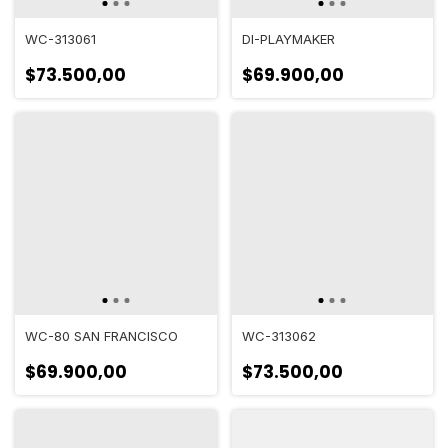
WC-313061
DI-PLAYMAKER
$73.500,00
$69.900,00
WC-80 SAN FRANCISCO
WC-313062
$69.900,00
$73.500,00