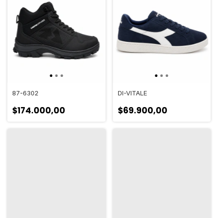
87-6302
DI-VITALE
$174.000,00
$69.900,00