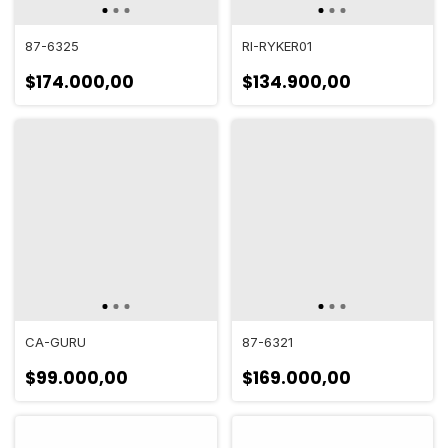
87-6325
RI-RYKER01
$174.000,00
$134.900,00
CA-GURU
87-6321
$99.000,00
$169.000,00