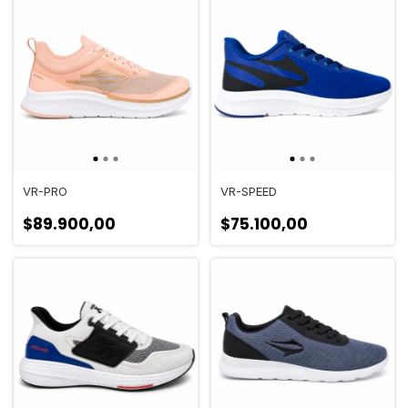
VR-PRO
VR-SPEED
$89.900,00
$75.100,00