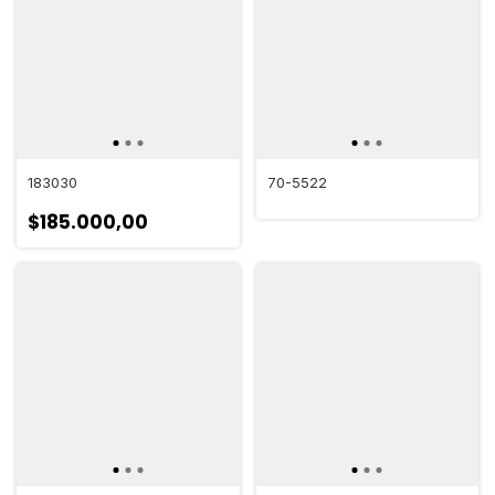
183030
70-5522
$185.000,00