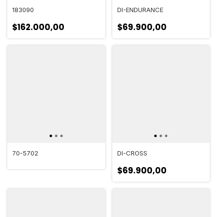
183090
DI-ENDURANCE
$162.000,00
$69.900,00
70-5702
DI-CROSS
$69.900,00