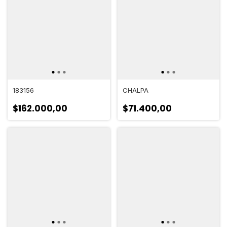
183156
CHALPA
$162.000,00
$71.400,00