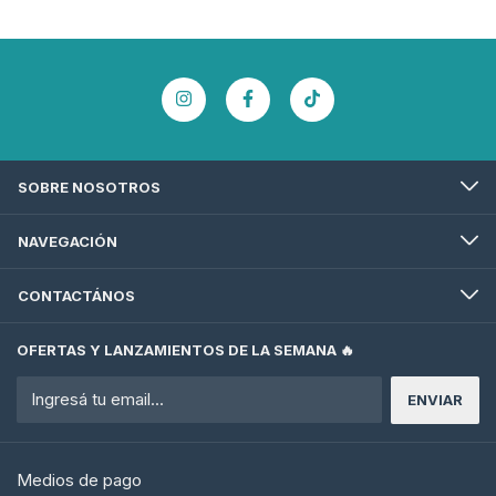
SOBRE NOSOTROS
NAVEGACIÓN
CONTACTÁNOS
OFERTAS Y LANZAMIENTOS DE LA SEMANA 🔥
Medios de pago