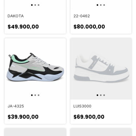
DAKOTA
22-0462
$49.900,00
$80.000,00
JA-4325
LUIS3000
$39.900,00
$69.900,00