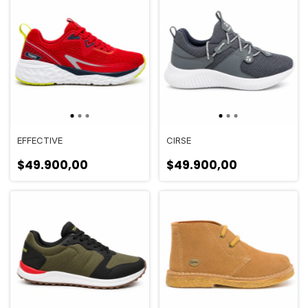
EFFECTIVE
CIRSE
$49.900,00
$49.900,00