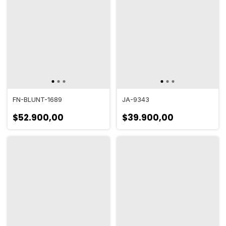
FN-BLUNT-1689
JA-9343
$52.900,00
$39.900,00