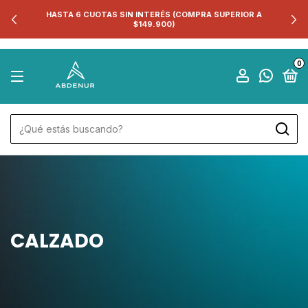
HASTA 6 CUOTAS SIN INTERÉS (COMPRA SUPERIOR A
$149.900)
0
CALZADO